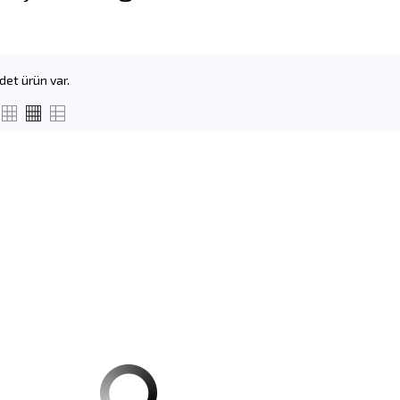
det ürün var.