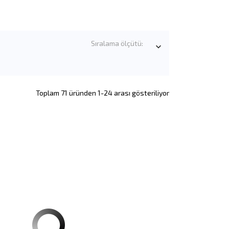
Sıralama ölçütü:

Toplam 71 üründen 1-24 arası gösteriliyor