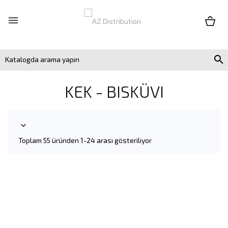


KEK - BISKÜVI

Toplam 55 üründen 1-24 arası gösteriliyor