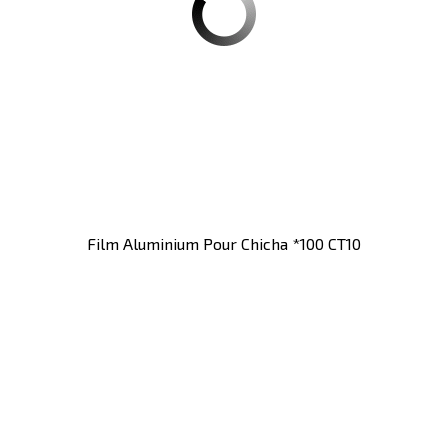
Film Aluminium Pour Chicha *100 CT10