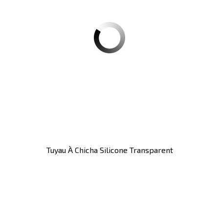
Tuyau À Chicha Silicone Transparent