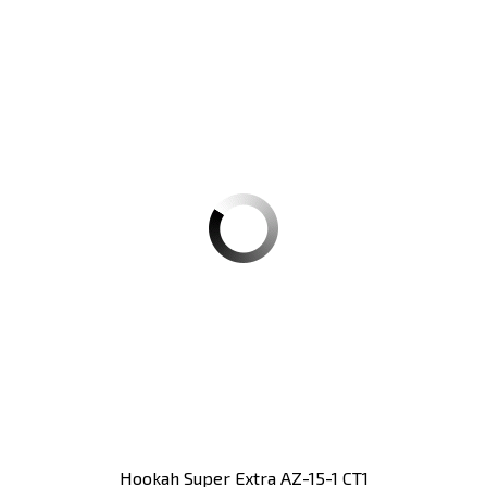
Hookah Super Extra AZ-15-1 CT1