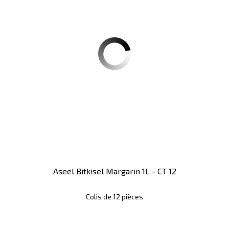
Aseel Bitkisel Margarin 1L - CT 12
Colis de 12 pièces