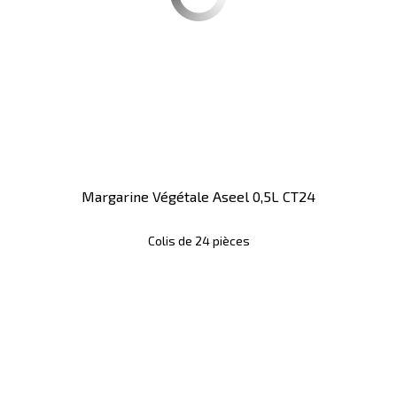
Margarine Végétale Aseel 0,5L CT24
Colis de 24 pièces