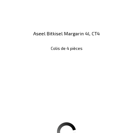
Aseel Bitkisel Margarin 4L CT4
Colis de 4 pièces