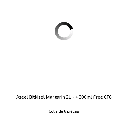
Aseel Bitkisel Margarin 2L - + 300ml Free CT6
Colis de 6 pièces