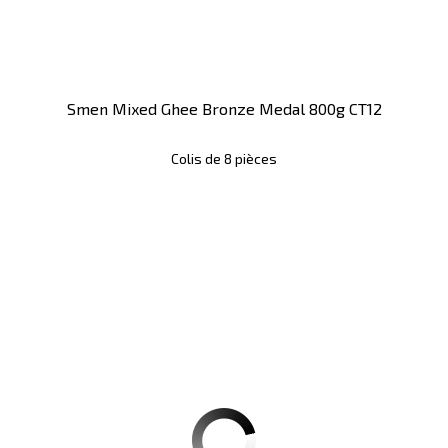
Smen Mixed Ghee Bronze Medal 800g CT12
Colis de 8 pièces