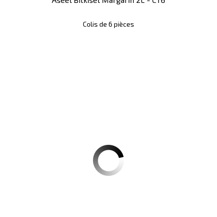
Colis de 6 pièces