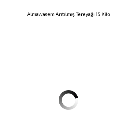
Almawasem Arıtılmış Tereyağı 15 Kilo