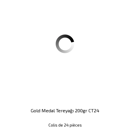
Gold Medal Tereyağı 200gr CT24
Colis de 24 pièces