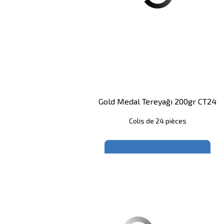
Gold Medal Tereyağı 200gr CT24
Colis de 24 pièces