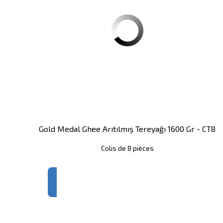
Gold Medal Ghee Arıtılmış Tereyağı 1600 Gr - CT8
Colis de 8 pièces