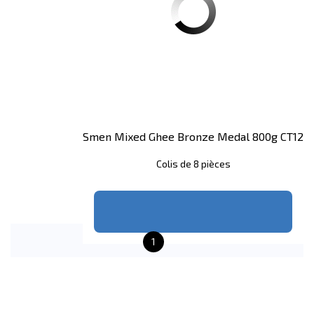
Smen Mixed Ghee Bronze Medal 800g CT12
Colis de 8 pièces
1