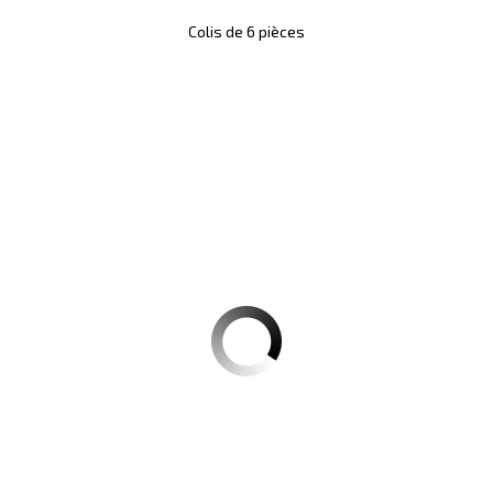
Colis de 6 pièces