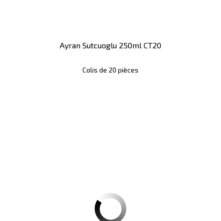
Ayran Sutcuoglu 250ml CT20
Colis de 20 pièces