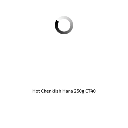
Hot Chenklish Hana 250g CT40