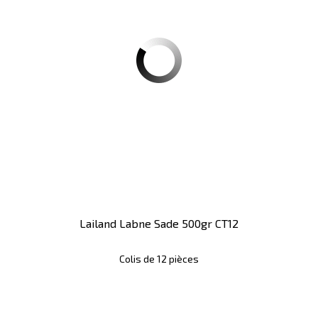
Lailand Labne Sade 500gr CT12
Colis de 12 pièces