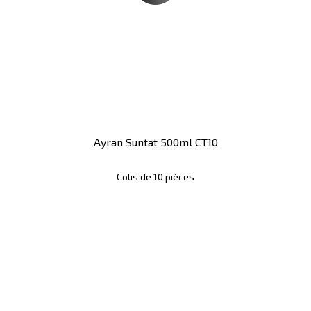
Ayran Suntat 500ml CT10
Colis de 10 pièces