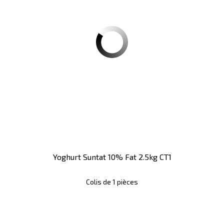
Yoghurt Suntat 10% Fat 2.5kg CT1
Colis de 1 pièces