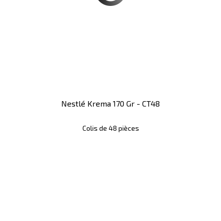
Nestlé Krema 170 Gr - CT48
Colis de 48 pièces