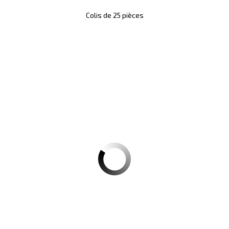
Colis de 25 pièces