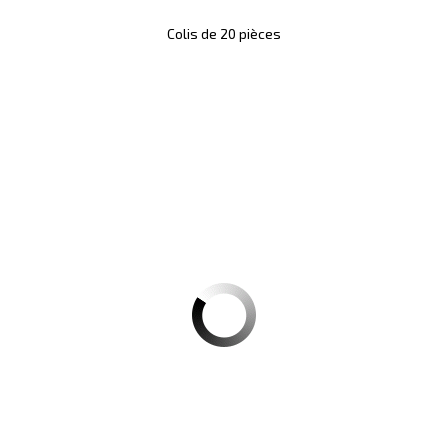
Colis de 20 pièces