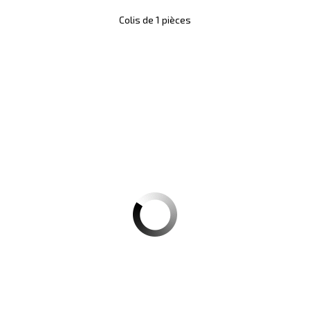
Colis de 1 pièces