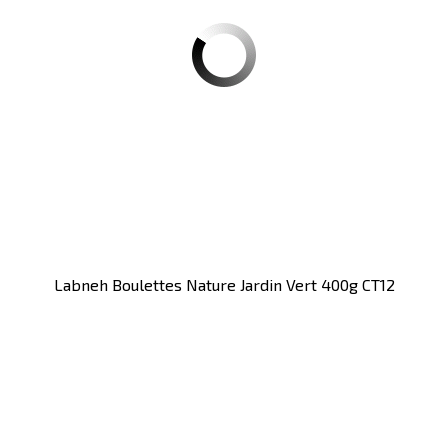
Labneh Boulettes Nature Jardin Vert 400g CT12