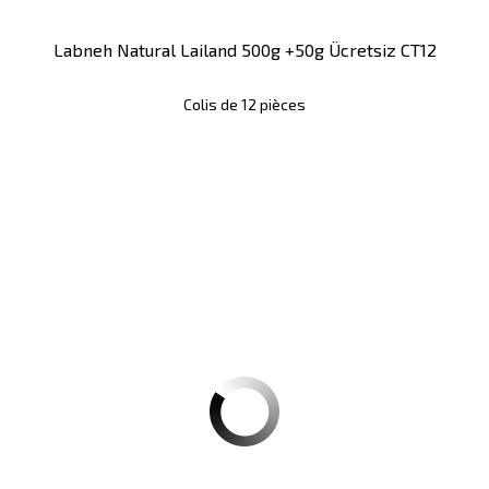
Labneh Natural Lailand 500g +50g Ücretsiz CT12
Colis de 12 pièces