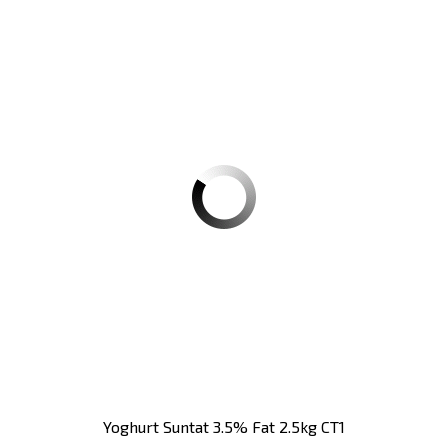
Yoghurt Suntat 3.5% Fat 2.5kg CT1