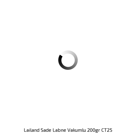
Lailand Sade Labne Vakumlu 200gr CT25