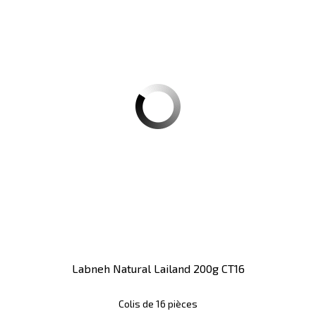
Labneh Natural Lailand 200g CT16
Colis de 16 pièces