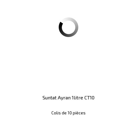
Suntat Ayran 1litre CT10
Colis de 10 pièces