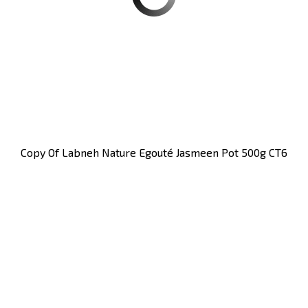
Copy Of Labneh Nature Egouté Jasmeen Pot 500g CT6