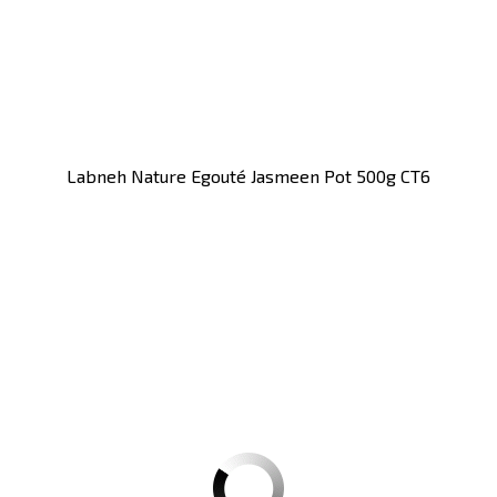
Labneh Nature Egouté Jasmeen Pot 500g CT6