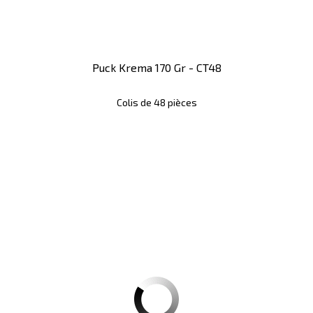
Puck Krema 170 Gr - CT48
Colis de 48 pièces