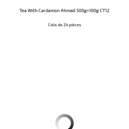
Tea With Cardamon Ahmad 500g+100g CT12
Colis de 24 pièces