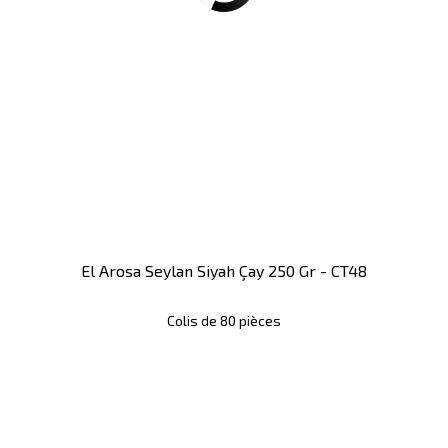
El Arosa Seylan Siyah Çay 250 Gr - CT48
Colis de 80 pièces