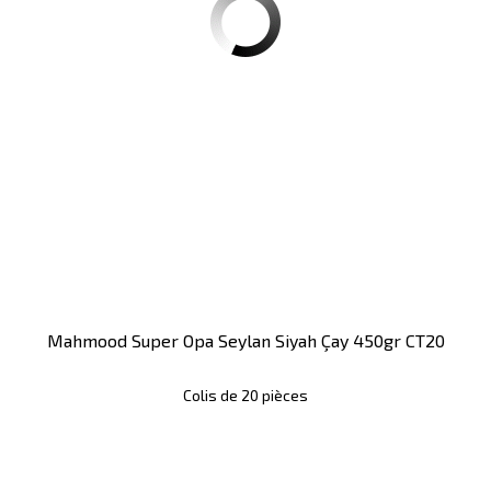
Mahmood Super Opa Seylan Siyah Çay 450gr CT20
Colis de 20 pièces