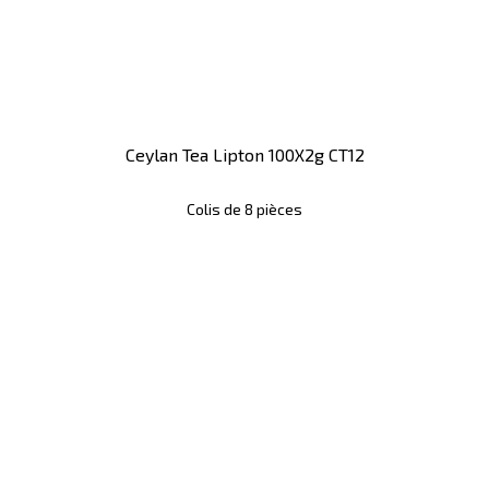
Ceylan Tea Lipton 100X2g CT12
Colis de 8 pièces