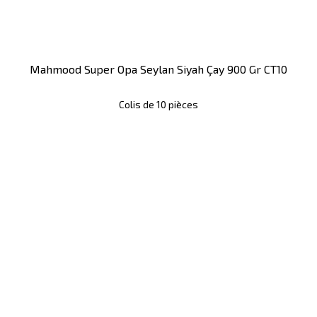
Mahmood Super Opa Seylan Siyah Çay 900 Gr CT10
Colis de 10 pièces