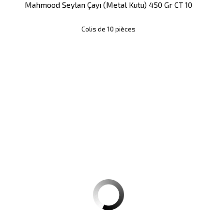
Mahmood Seylan Çayı (metal Kutu) 450 Gr CT 10
Colis de 10 pièces