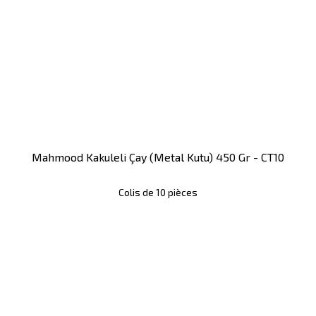
Mahmood Kakuleli Çay (metal Kutu) 450 Gr - CT10
Colis de 10 pièces