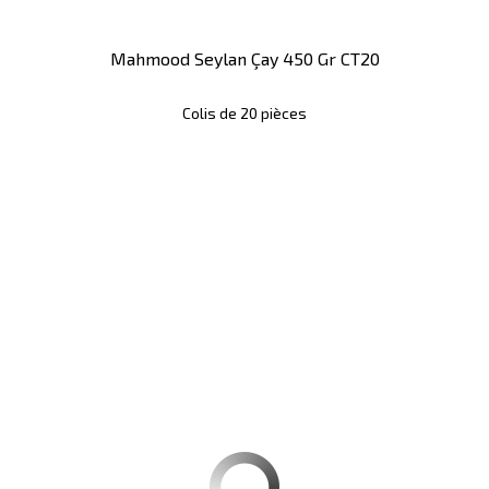
Mahmood Seylan Çay 450 Gr CT20
Colis de 20 pièces