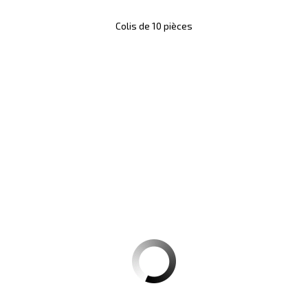
Colis de 10 pièces