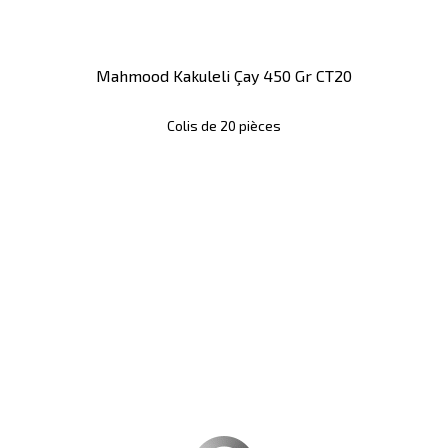
Mahmood Kakuleli Çay 450 Gr CT20
Colis de 20 pièces