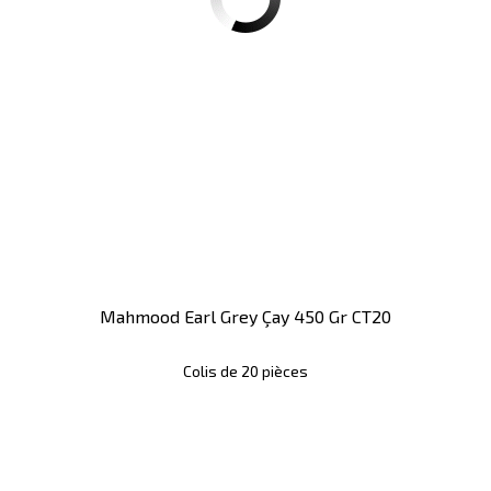
Mahmood Earl Grey Çay 450 Gr CT20
Colis de 20 pièces