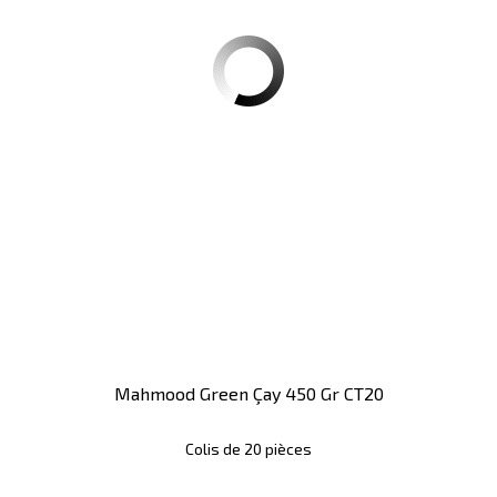
Mahmood Green Çay 450 Gr CT20
Colis de 20 pièces