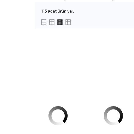
115 adet ürün var.