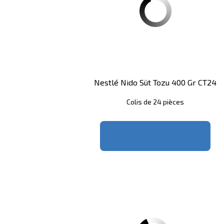
Nestlé Nido Süt Tozu 400 Gr CT24
Colis de 24 pièces