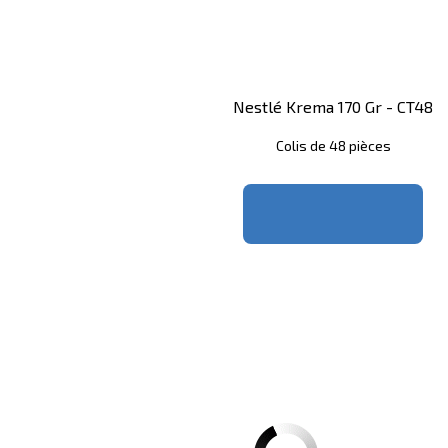
Nestlé Krema 170 Gr - CT48
Colis de 48 pièces