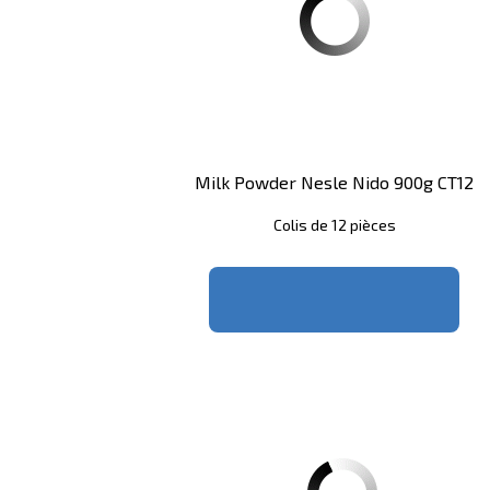
Milk Powder Nesle Nido 900g CT12
Colis de 12 pièces