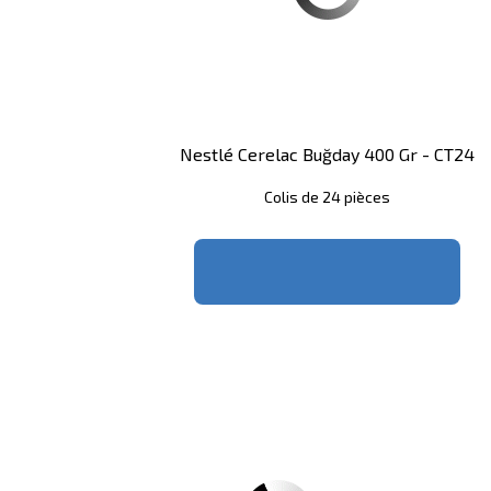
Nestlé Cerelac Buğday 400 Gr - CT24
Colis de 24 pièces