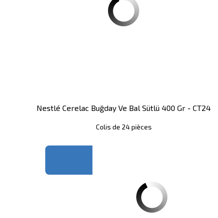
Nestlé Cerelac Buğday Ve Bal Sütlü 400 Gr - CT24
Colis de 24 pièces