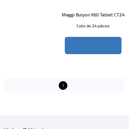
Maggi Bulyon X60 Tablet CT24
Colis de 24 pièces
1