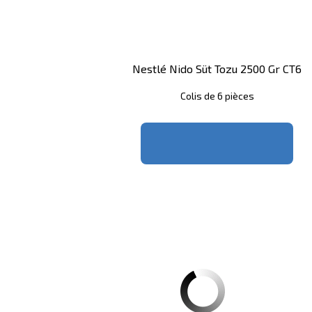
Nestlé Nido Süt Tozu 2500 Gr CT6
Colis de 6 pièces