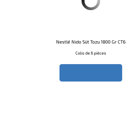
Nestlé Nido Süt Tozu 1800 Gr CT6
Colis de 6 pièces