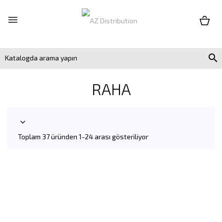


RAHA

Toplam 37 üründen 1-24 arası gösteriliyor