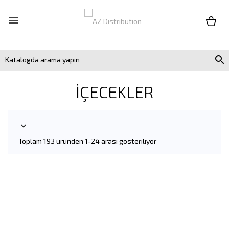


İÇECEKLER

Toplam 193 üründen 1-24 arası gösteriliyor