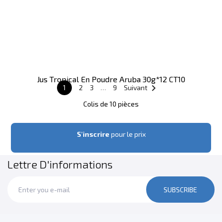
Jus Tropical En Poudre Aruba 30g*12 CT10

1
2
3
…
9
Suivant
Colis de 10 pièces
S'inscrire
pour le prix
Lettre D'informations
SUBSCRIBE