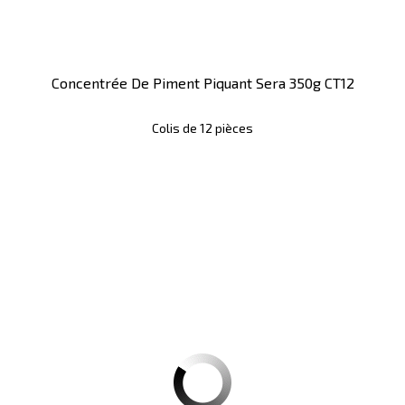
Concentrée De Piment Piquant Sera 350g CT12
Colis de 12 pièces