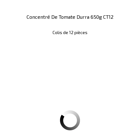
Concentré De Tomate Durra 650g CT12
Colis de 12 pièces