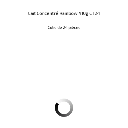
Lait Concentré Rainbow 410g CT24
Colis de 24 pièces