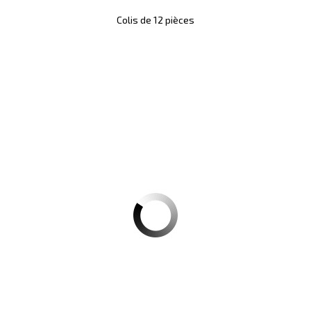
Colis de 12 pièces