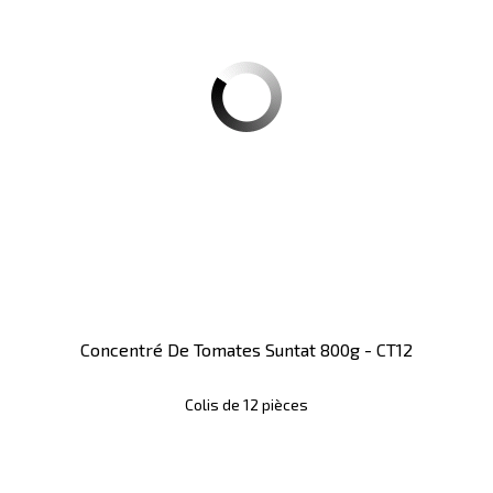
Concentré De Tomates Suntat 800g - CT12
Colis de 12 pièces