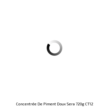
Concentrée De Piment Doux Sera 720g CT12