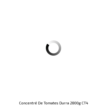
Concentré De Tomates Durra 2800g CT4