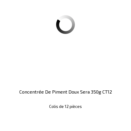
Concentrée De Piment Doux Sera 350g CT12
Colis de 12 pièces