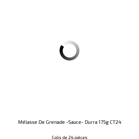
Mélasse De Grenade -sauce- Durra 175g CT24
Colis de 24 pièces