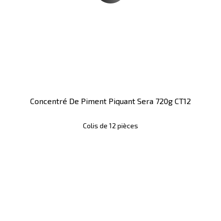
Concentré De Piment Piquant Sera 720g CT12
Colis de 12 pièces