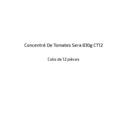
Concentré De Tomates Sera 830g CT12
Colis de 12 pièces