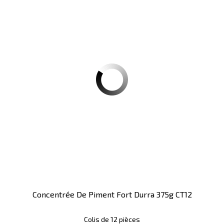
Concentrée De Piment Fort Durra 375g CT12
Colis de 12 pièces