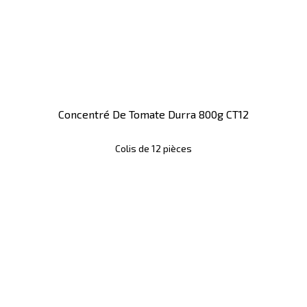
Concentré De Tomate Durra 800g CT12
Colis de 12 pièces