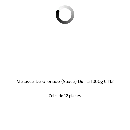
Mélasse De Grenade (sauce) Durra 1000g CT12
Colis de 12 pièces