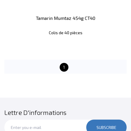
Tamarin Mumtaz 454g CT40
Colis de 40 pièces
1
Lettre D'informations
SUBSCRIBE