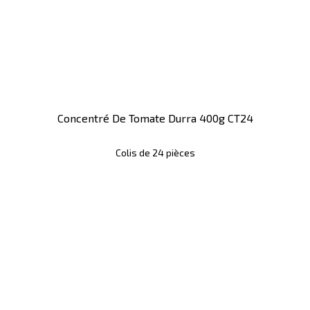
Concentré De Tomate Durra 400g CT24
Colis de 24 pièces