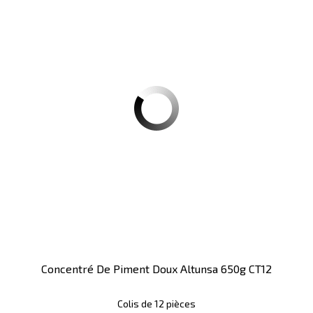
Concentré De Piment Doux Altunsa 650g CT12
Colis de 12 pièces