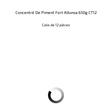
Concentré De Piment Fort Altunsa 650g CT12
Colis de 12 pièces