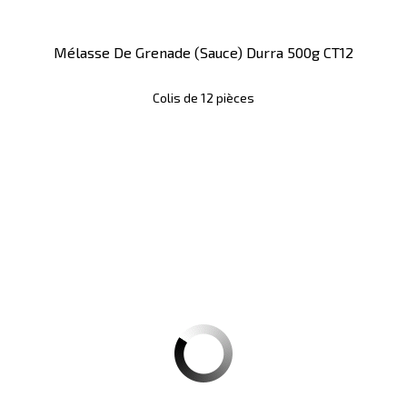
Mélasse De Grenade (sauce) Durra 500g CT12
Colis de 12 pièces