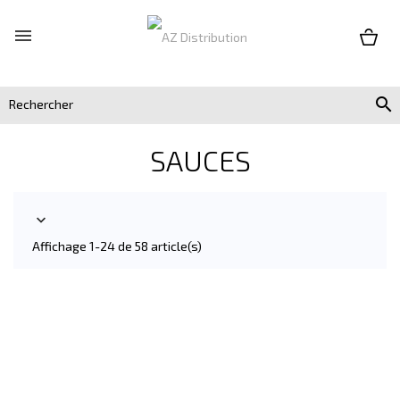


SAUCES

Affichage 1-24 de 58 article(s)