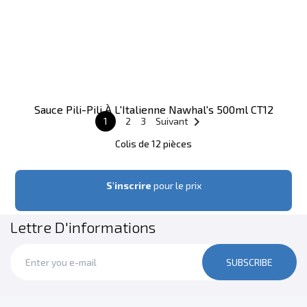
Sauce Pili-Pili À L'Italienne Nawhal's 500ml CT12

1
2
3
Suivant
Colis de 12 pièces
S'inscrire
pour le prix
Lettre D'informations
SUBSCRIBE