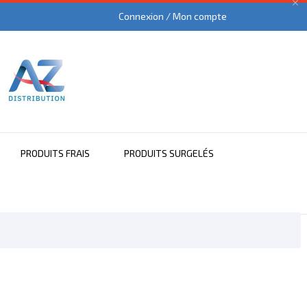

Connexion / Mon compte
PRODUITS FRAIS
PRODUITS SURGELÉS