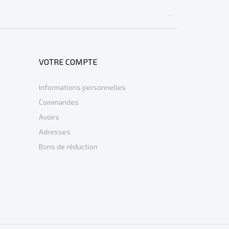

VOTRE COMPTE
Informations personnelles
Commandes
Avoirs
Adresses
Bons de réduction