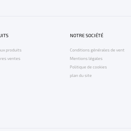
UITS
NOTRE SOCIÉTÉ
ux produits
Conditions générales de vent
ures ventes
Mentions légales
Politique de cookies
plan du site