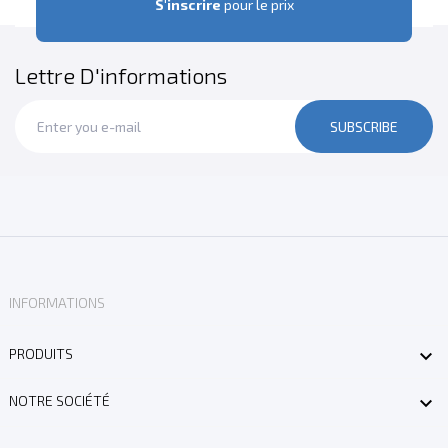
S'inscrire
pour le prix
Lettre D'informations
SUBSCRIBE
INFORMATIONS

PRODUITS

NOTRE SOCIÉTÉ