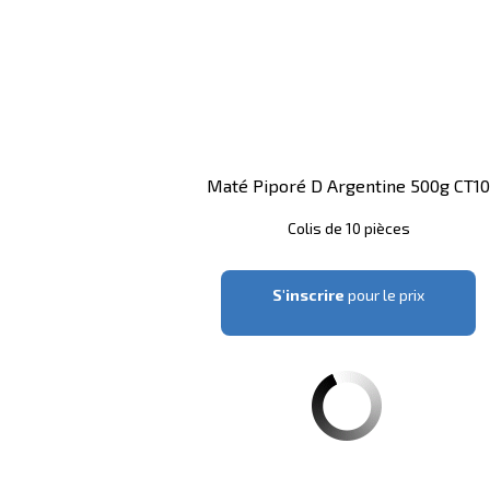
Maté Piporé D Argentine 500g CT10
Colis de 10 pièces
S'inscrire
pour le prix