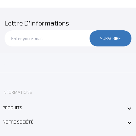
Lettre D'informations
SUBSCRIBE


INFORMATIONS

PRODUITS

NOTRE SOCIÉTÉ