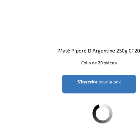
Maté Piporé D Argentine 250g CT20
Colis de 20 pièces
S'inscrire
pour le prix