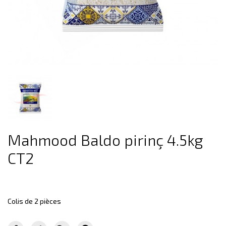
Mahmood Baldo pirinç 4.5kg
CT2
Colis de 2 pièces