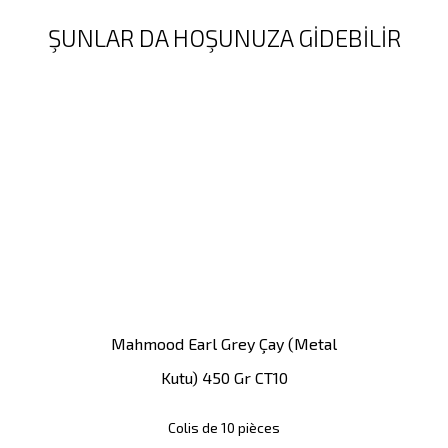
ŞUNLAR DA HOŞUNUZA GIDEBILIR
Mahmood Earl Grey Çay (metal
Kutu) 450 Gr CT10
Colis de 10 pièces