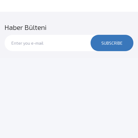
Haber Bülteni
SUBSCRIBE