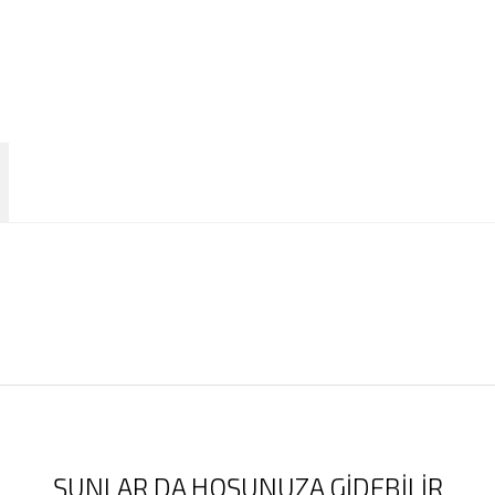
ŞUNLAR DA HOŞUNUZA GIDEBILIR