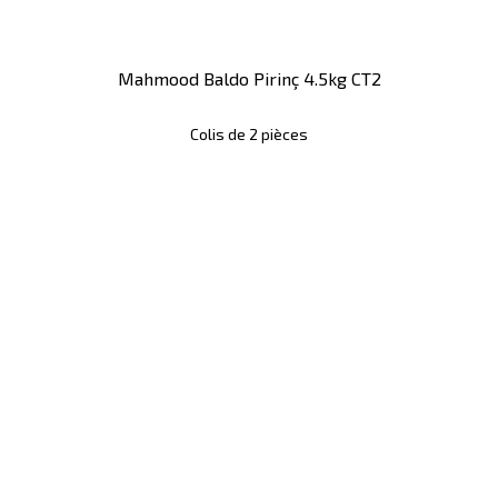
Mahmood Baldo Pirinç 4.5kg CT2
Colis de 2 pièces