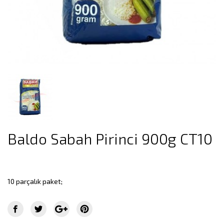
Baldo Sabah Pirinci 900g CT10
10 parçalık paket;