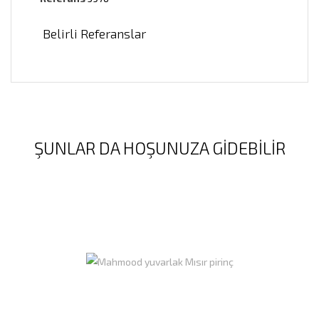
Belirli Referanslar
ŞUNLAR DA HOŞUNUZA GIDEBILIR