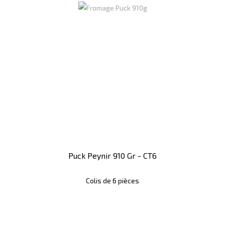
Puck Peynir 910 Gr - CT6
Colis de 6 pièces