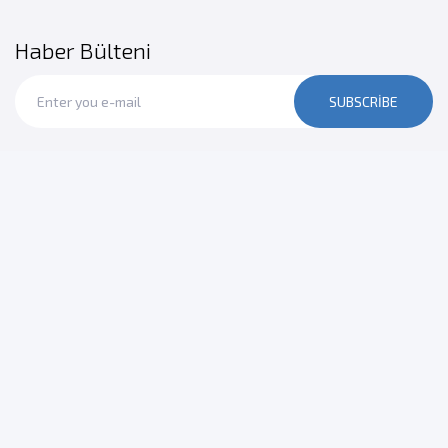
Haber Bülteni
SUBSCRIBE