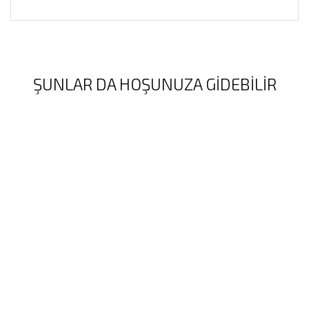
ŞUNLAR DA HOŞUNUZA GIDEBILIR