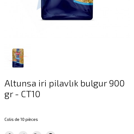
Altunsa iri pilavlık bulgur 900
gr - CT10
Colis de 10 pièces