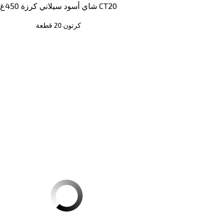
شاي أسود سيلاني كرزة 450غ CT20
كرتون 20 قطعة