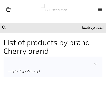


List of products by brand
Cherry brand

عرض 1-2 من 2 منتجات