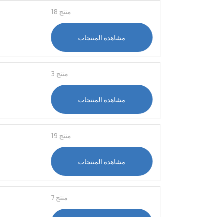
18 منتج
مشاهدة المنتجات
3 منتج
مشاهدة المنتجات
19 منتج
مشاهدة المنتجات
7 منتج