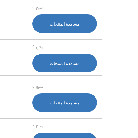
0 منتج
مشاهدة المنتجات
0 منتج
مشاهدة المنتجات
0 منتج
مشاهدة المنتجات
3 منتج