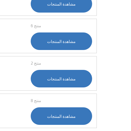
مشاهدة المنتجات
6 منتج
مشاهدة المنتجات
2 منتج
مشاهدة المنتجات
8 منتج
مشاهدة المنتجات