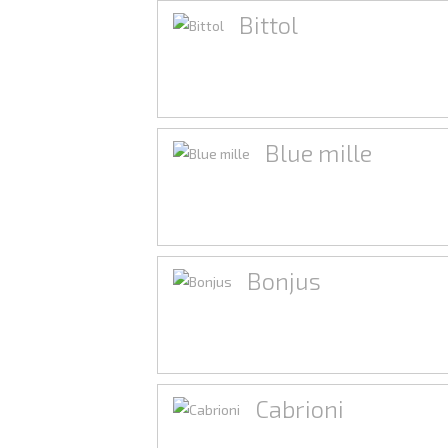
Bittol
Blue mille
Bonjus
Cabrioni