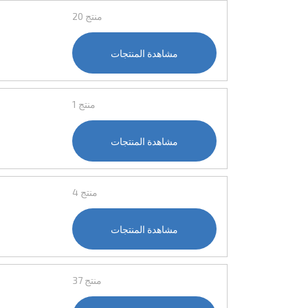
20 منتج
مشاهدة المنتجات
1 منتج
مشاهدة المنتجات
4 منتج
مشاهدة المنتجات
37 منتج