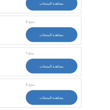
مشاهدة المنتجات
6 منتج
مشاهدة المنتجات
1 منتج
مشاهدة المنتجات
6 منتج
مشاهدة المنتجات