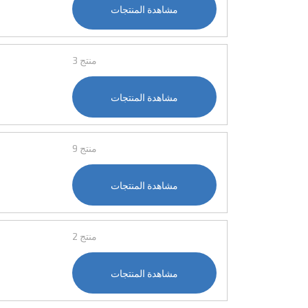
مشاهدة المنتجات
3 منتج
مشاهدة المنتجات
9 منتج
مشاهدة المنتجات
2 منتج
مشاهدة المنتجات