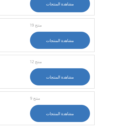
مشاهدة المنتجات
19 منتج
مشاهدة المنتجات
12 منتج
مشاهدة المنتجات
9 منتج
مشاهدة المنتجات