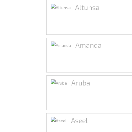
Altunsa
Amanda
Aruba
Aseel