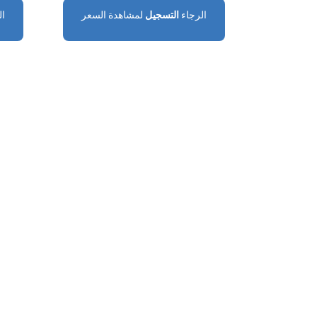
الرجاء
التسجيل
لمشاهدة السعر
ال