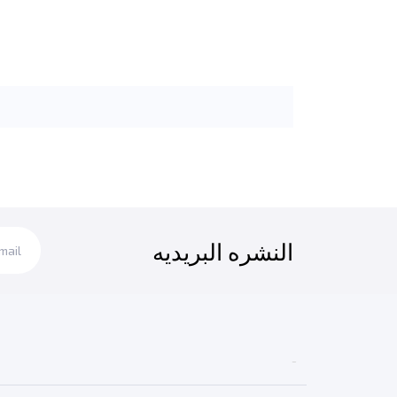
النشره البريديه
