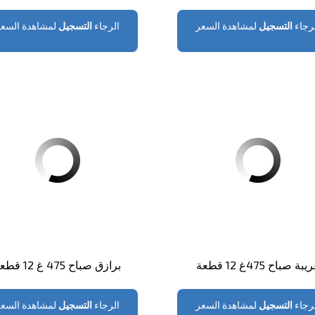
رجاء
التسجيل
لمشاهدة السعر
الرجاء
التسجيل
لمشاهدة السعر
يبة صباح 475غ 12 قطعة
برازق صباح 475 غ 12 قطعة
رجاء
التسجيل
لمشاهدة السعر
الرجاء
التسجيل
لمشاهدة السعر