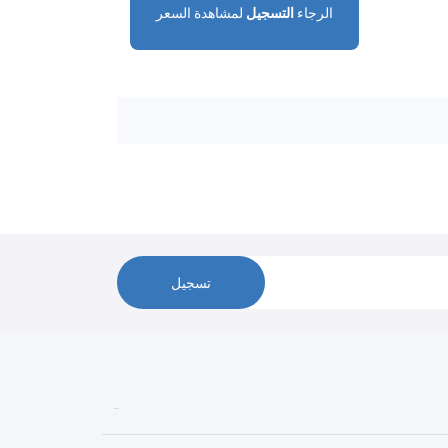
الرجاء
التسجيل
لمشاهدة السعر
تسجيل
