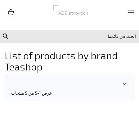


List of products by brand
Teashop

عرض 1-5 من 5 منتجات