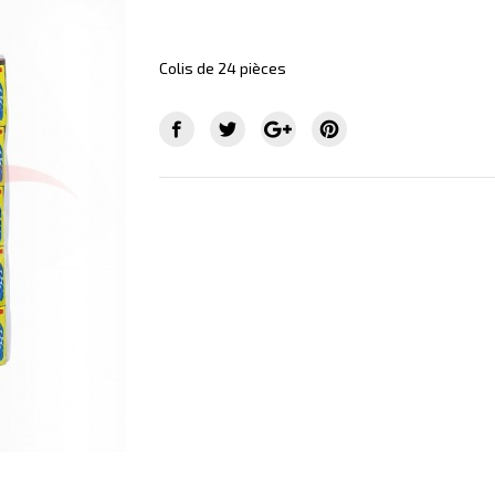
Colis de 24 pièces