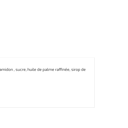
idon , sucre, huile de palme raffinée, sirop de