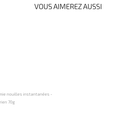
VOUS AIMEREZ AUSSI