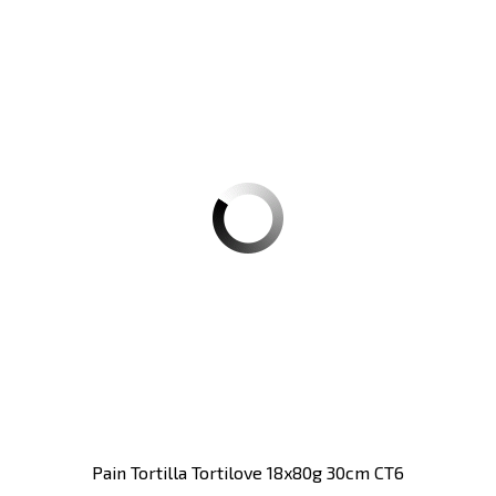
Pain Tortilla Tortilove 18x80g 30cm CT6