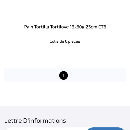
Pain Tortilla Tortilove 18x60g 25cm CT6
Colis de 6 pièces
1
Lettre D'informations