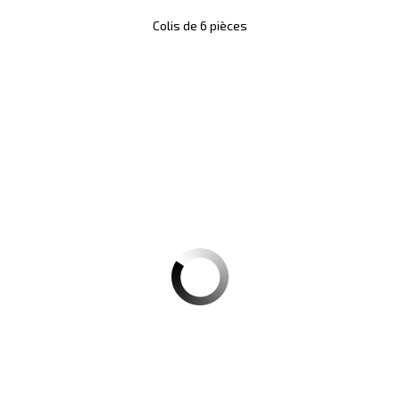
Colis de 6 pièces