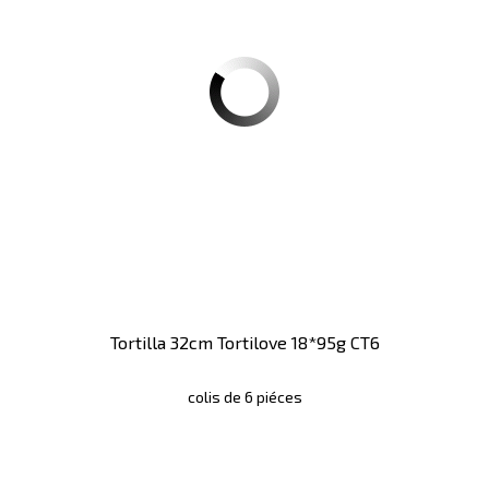
Tortilla 32cm Tortilove 18*95g CT6
colis de 6 piéces