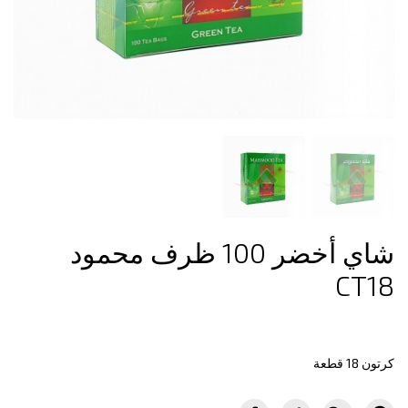
شاي أخضر 100 ظرف محمود
CT18
كرتون 18 قطعة