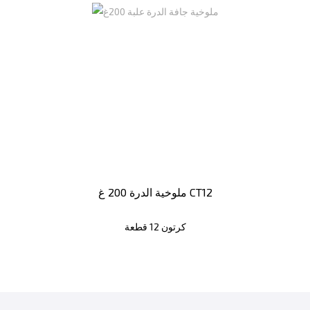
ملوخية الدرة 200 غ CT12
كرتون 12 قطعة