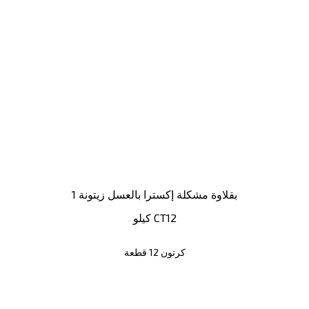
بقلاوة مشكلة إكسترا بالعسل زيتونة 1
كيلو CT12
كرتون 12 قطعة