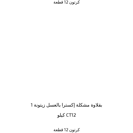
كرتون 12 قطعة
بقلاوة مشكلة إكسترا بالعسل زيتونة 1
كيلو CT12
كرتون 12 قطعة